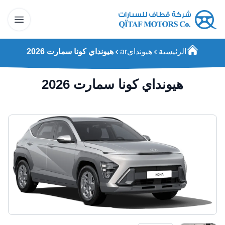
الرئيسية
هيوندايar
هيونداي كونا سمارت 2026
هيونداي كونا سمارت 2026