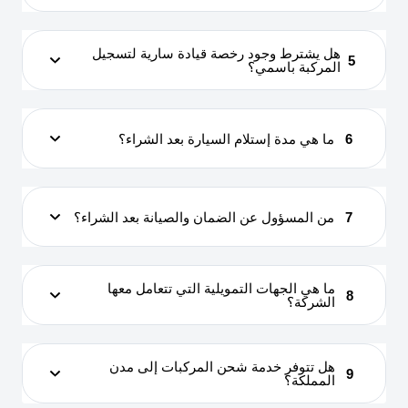
هل يشترط وجود رخصة قيادة سارية لتسجيل
5
المركبة باسمي؟
6
ما هي مدة إستلام السيارة بعد الشراء؟
7
من المسؤول عن الضمان والصيانة بعد الشراء؟
ما هي الجهات التمويلية التي تتعامل معها
8
الشركة؟
هل تتوفر خدمة شحن المركبات إلى مدن
9
المملكة؟