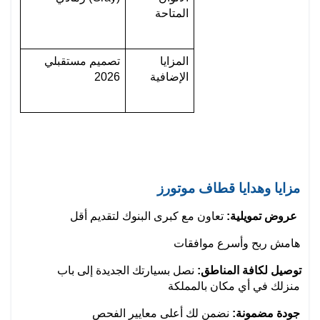
المتاحة
المزايا 
تصميم مستقبلي 
الإضافية
2026
مزايا وهدايا قطاف موتورز
 تعاون مع كبرى البنوك لتقديم أقل 
عروض تمويلية:
هامش ربح وأسرع موافقات
توصيل لكافة المناطق:
 نصل بسيارتك الجديدة إلى باب 
منزلك في أي مكان بالمملكة
جودة مضمونة:
 نضمن لك أعلى معايير الفحص 