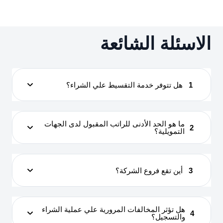
الاسئلة الشائعة
1
هل تتوفر خدمة التقسيط علي الشراء؟
ما هو الحد الأدنى للراتب المقبول لدى الجهات
2
التمويلية؟
3
أين تقع فروع الشركة؟
هل تؤثر المخالفات المرورية علي عملية الشراء
4
والتسجيل؟