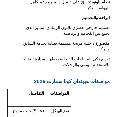
نظام بلوتوث:
 ابقَ على اتصال دائم مع دعم كامل 
للهواتف الذكية
الراحة والتصميم
تصميم خارجي عصري باللون الرمادي المميز الذي 
يجمع بين الفخامة والرياضية
مقصورة داخلية مريحة مصممة بعناية لخدمة السائق 
والركاب
توزيع ذكي للمساحات الداخلية يجعلها السيارة المثالية 
للاستخدام اليومي والرحلات
مواصفات هيونداي كونا سمارت 2026
المواصفات
التفاصيل
نوع الهيكل
جيب مدمج (SUV)