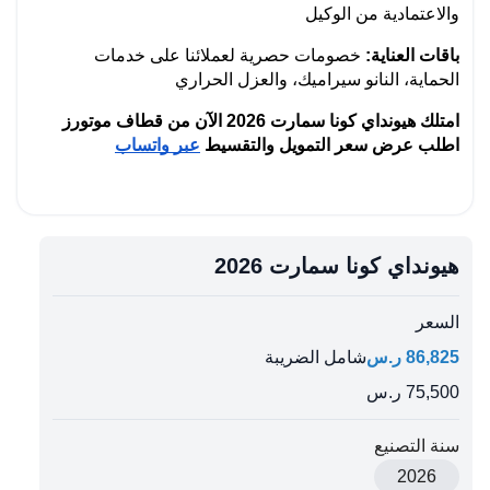
والاعتمادية من الوكيل
باقات العناية:
 خصومات حصرية لعملائنا على خدمات 
الحماية، النانو سيراميك، والعزل الحراري
امتلك هيونداي كونا سمارت 2026 الآن من قطاف موتورز 
اطلب عرض سعر التمويل والتقسيط 
عبر واتساب
هيونداي كونا سمارت 2026
السعر
86,825 ر.س
شامل الضريبة
75,500 ر.س
سنة التصنيع
2026